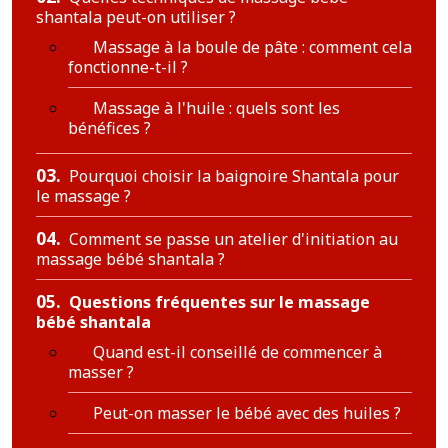
shantala peut-on utiliser ?
Massage à la boule de pâte : comment cela
fonctionne-t-il ?
Massage à l'huile : quels sont les
bénéfices ?
03.
Pourquoi choisir la baignoire Shantala pour
le massage ?
04.
Comment se passe un atelier d'initiation au
massage bébé shantala ?
05.
Questions fréquentes sur le massage
bébé shantala
Quand est-il conseillé de commencer à
masser ?
Peut-on masser le bébé avec des huiles ?