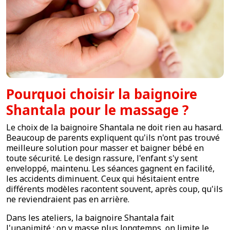
Pourquoi choisir la baignoire
Shantala pour le massage ?
Le choix de la baignoire Shantala ne doit rien au hasard.
Beaucoup de parents expliquent qu'ils n'ont pas trouvé
meilleure solution pour masser et baigner bébé en
toute sécurité. Le design rassure, l'enfant s'y sent
enveloppé, maintenu. Les séances gagnent en facilité,
les accidents diminuent. Ceux qui hésitaient entre
différents modèles racontent souvent, après coup, qu'ils
ne reviendraient pas en arrière.
Dans les ateliers, la baignoire Shantala fait
l'unanimité : on y masse plus longtemps, on limite le