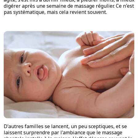
digérer après une semaine de massage régulier. Ce n'est
pas systématique, mais cela revient souvent.
D'autres familles se lancent, un peu sceptiques, et se
laissent surprendre par l'ambiance que le massage