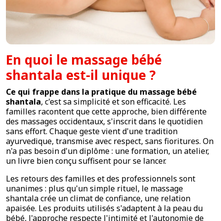
En quoi le massage bébé
shantala est-il unique ?
Ce qui frappe dans la pratique du massage bébé
shantala
, c'est sa simplicité et son efficacité. Les
familles racontent que cette approche, bien différente
des massages occidentaux, s'inscrit dans le quotidien
sans effort. Chaque geste vient d'une tradition
ayurvedique, transmise avec respect, sans fioritures. On
n'a pas besoin d'un diplôme : une formation, un atelier,
un livre bien conçu suffisent pour se lancer.
Les retours des familles et des professionnels sont
unanimes : plus qu'un simple rituel, le massage
shantala crée un climat de confiance, une relation
apaisée. Les produits utilisés s'adaptent à la peau du
bébé, l'approche respecte l'intimité et l'autonomie de