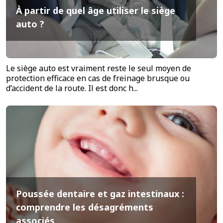
À partir de quel âge utiliser le siège
auto ?
Le siège auto est vraiment reste le seul moyen de
protection efficace en cas de freinage brusque ou
d’accident de la route. Il est donc h...
Poussée dentaire et gaz intestinaux :
comprendre les désagréments
associés