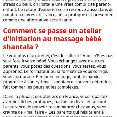
stress du bain, on installe une vraie complicité parent-
enfant. Ce retour d'expérience se retrouve aussi dans de
nombreux livres en France, où la pratique est présentée
comme une alternative sécurisante.
Comment se passe un atelier
d'initiation au massage bébé
shantala ?
Le vrai plus d'un atelier, c'est le collectif. Vous n'êtes pas
seul face à votre bébé. Vous échangez avec d'autres
parents, vous posez des questions, vous testez, vous
apprenez. Le formateur ou la formatrice vous corrige,
vous encourage. Personne ne juge, tout le monde
progresse à son rythme. L'ambiance, souvent détendue,
fait tomber les peurs et les complexes.
Dans la plupart des ateliers en France, vous repartez
avec des fiches pratiques, parfois un livre, et surtout
l'assurance de pouvoir recommencer chez vous, sans
crainte de « mal faire ». Les parents qui hésitaient à