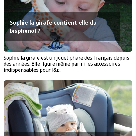
Sophie la girafe contient elle du
bisphénol ?
Sophie la girafe est un jouet phare des Français depuis
des années. Elle figure même parmi les accessoires
indispensables pour l&r...