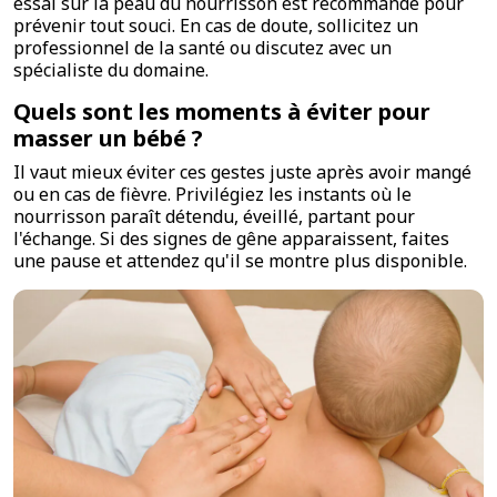
essai sur la peau du nourrisson est recommandé pour
prévenir tout souci. En cas de doute, sollicitez un
professionnel de la santé ou discutez avec un
spécialiste du domaine.
Quels sont les moments à éviter pour
masser un bébé ?
Il vaut mieux éviter ces gestes juste après avoir mangé
ou en cas de fièvre. Privilégiez les instants où le
nourrisson paraît détendu, éveillé, partant pour
l'échange. Si des signes de gêne apparaissent, faites
une pause et attendez qu'il se montre plus disponible.