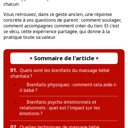
chacun.
Vous retrouvez, dans ce geste ancien, une réponse
concrète à vos questions de parent : comment soulager,
comment accompagner, comment créer du lien. Et c'est
ce vécu, cette expérience partagée, qui donne à la
pratique toute sa valeur.
Sommaire de l'article
01.
Quels sont les bienfaits du massage bébé
shantala ?
Bienfaits physiques : comment cela aide-t-
il bébé ?
Bienfaits psycho-émotionnels et
relationnels : quel est l'impact sur les
émotions ?
02.
Quelles techniques de massage bébé