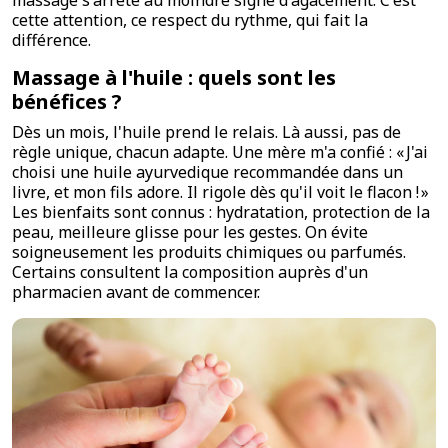
cette attention, ce respect du rythme, qui fait la
différence.
Massage à l'huile : quels sont les
bénéfices ?
Dès un mois, l'huile prend le relais. Là aussi, pas de
règle unique, chacun adapte. Une mère m'a confié : « J'ai
choisi une huile ayurvedique recommandée dans un
livre, et mon fils adore. Il rigole dès qu'il voit le flacon ! »
Les bienfaits sont connus : hydratation, protection de la
peau, meilleure glisse pour les gestes. On évite
soigneusement les produits chimiques ou parfumés.
Certains consultent la composition auprès d'un
pharmacien avant de commencer.