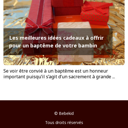
Les meilleures idées cadeaux à offrir
pour un baptême de votre bambin
Se voir être convié à un baptême est un honneur
important puisqu’il s’agit d’un sacrement à grande ...
©
Bebekid
Tous droits réservés