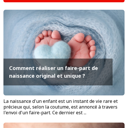
Comment réaliser un faire-part de
naissance original et unique ?
La naissance d'un enfant est un instant de vie rare et
précieux qui, selon la coutume, est annoncé à travers
l'envoi d'un faire-part. Ce dernier est ...