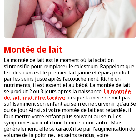
Montée de lait
La montée de lait est le moment où la lactation
s’intensifie pour remplacer le colostrum. Rappelant que
le colostrum est le premier lait jaune et épais produit
par les seins juste après l’accouchement. Riche en
nutriments, il est essentiel au bébé. La montée de lait
se produit 2 ou 3 jours après la naissance.
La montée
de lait peut être tardive
lorsque la mère ne met pas
suffisamment son enfant au sein et ne survenir qu’au 5e
ou 6e jour. Ainsi, si votre montée de lait est retardée, il
faut mettre votre enfant plus souvent au sein. Les
symptômes varient d’une femme à une autre. Mais
généralement, elle se caractérise par l'augmentation du
volume de la poitrine, les seins tendus, voire