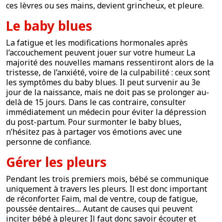
ces lèvres ou ses mains, devient grincheux, et pleure.
Le baby blues
La fatigue et les modifications hormonales après
l’accouchement peuvent jouer sur votre humeur. La
majorité des nouvelles mamans ressentiront alors de la
tristesse, de l’anxiété, voire de la culpabilité : ceux sont
les symptômes du baby blues. Il peut survenir au 3e
jour de la naissance, mais ne doit pas se prolonger au-
delà de 15 jours. Dans le cas contraire, consulter
immédiatement un médecin pour éviter la dépression
du post-partum. Pour surmonter le baby blues,
n’hésitez pas à partager vos émotions avec une
personne de confiance.
Gérer les pleurs
Pendant les trois premiers mois, bébé se communique
uniquement à travers les pleurs. Il est donc important
de réconforter. Faim, mal de ventre, coup de fatigue,
poussée dentaires.... Autant de causes qui peuvent
inciter bébé à pleurer. Il faut donc savoir écouter et