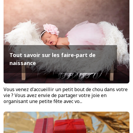
Tout savoir sur les faire-part de
naissance
Vous venez d'accueillir un petit bout de chou dans votre
vie ? Vous avez envie de partager votre joie en
organisant une petite fête avec vo...