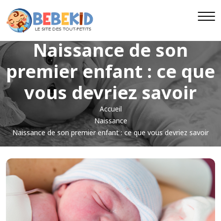
Naissance de son
premier enfant : ce que
vous devriez savoir
Accueil
Naissance
Naissance de son premier enfant : ce que vous devriez savoir