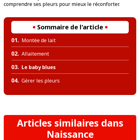
comprendre ses pleurs pour mieux le réconforter.
Sommaire de l'article
01.
Montée de lait
02.
Allaitement
03.
Le baby blues
04.
Gérer les pleurs
Articles similaires dans
Naissance